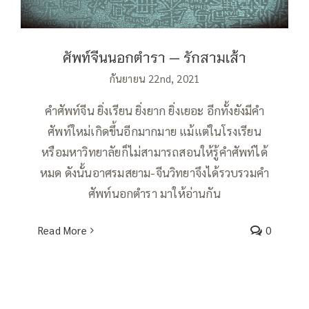
ศัพท์จีนนอกตำรา — รักสามเส้า
กันยายน 22nd, 2021
คำศัพท์จีน ยิ่งเรียน ยิ่งยาก ยิ่งเยอะ อีกทั้งยังมีคำ
ศัพท์ใหม่เกิดขึ้นอีกมากมาย แม้แต่ในโรงเรียน
หรือมหาวิทยาลัยก็ไม่สามารถสอนให้รู้คำศัพท์ได้
หมด ดังนั้นอาศรมสยาม-จีนวิทยาจึงได้รวบรวมคำ
ศัพท์นอกตำรา มาให้อ่านกัน
Read More
0