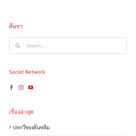
ค้นหา
Search
for:
Social Network
เรื่องล่าสุด
บทกวีของตันหลิม