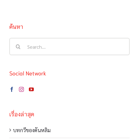
ค้นหา
Search
for:
Social Network
เรื่องล่าสุด
บทกวีของตันหลิม