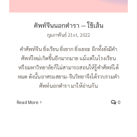
ศัพท์จีนนอกตำรา — ใช้เส้น
กุมภาพันธ์ 21st, 2022
คำศัพท์จีน ยิ่งเรียน ยิ่งยาก ยิ่งเยอะ อีกทั้งยังมีคำ
ศัพท์ใหม่เกิดขึ้นอีกมากมาย แม้แต่ในโรงเรียน
หรือมหาวิทยาลัยก็ไม่สามารถสอนให้รู้คำศัพท์ได้
หมด ดังนั้นอาศรมสยาม-จีนวิทยาจึงได้รวบรวมคำ
ศัพท์นอกตำรา มาให้อ่านกัน
Read More
0