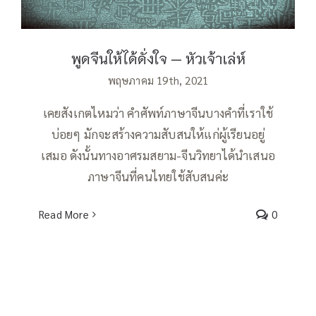
พูดจีนให้ได้ดั่งใจ — หัวเจ้าเล่ห์
พฤษภาคม 19th, 2021
เคยสังเกตไหมว่า คำศัพท์ภาษาจีนบางคำที่เราใช้
บ่อยๆ มักจะสร้างความสับสนให้แก่ผู้เรียนอยู่
เสมอ ดังนั้นทางอาศรมสยาม-จีนวิทยาได้นำเสนอ
ภาษาจีนที่คนไทยใช้สับสนค่ะ
Read More
0