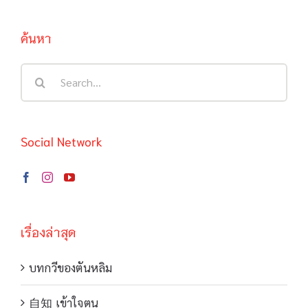
ค้นหา
Search
for:
Social Network
เรื่องล่าสุด
บทกวีของตันหลิม
自知 เข้าใจตน