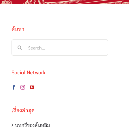
ค้นหา
Search
for:
Social Network
เรื่องล่าสุด
บทกวีของตันหลิม