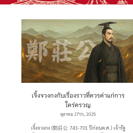
เจิ้งจวงกงกับเรื่องราวที่ควรค่าแก่การ
ใคร่ครวญ
เจิ้งจวงกงกับเรื่องราวที่ควรค่าแก่การ
ใคร่ครวญ
ตุลาคม 27th, 2025
เจิ้งจวงกง (鄭莊公 743-701 ปีก่อนค.ศ.) เจ้ารัฐ