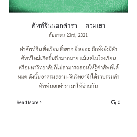
ศัพท์จีนนอกตำรา — สวมเขา
กันยายน 23rd, 2021
คำศัพท์จีน ยิ่งเรียน ยิ่งยาก ยิ่งเยอะ อีกทั้งยังมีคำ
ศัพท์ใหม่เกิดขึ้นอีกมากมาย แม้แต่ในโรงเรียน
หรือมหาวิทยาลัยก็ไม่สามารถสอนให้รู้คำศัพท์ได้
หมด ดังนั้นอาศรมสยาม-จีนวิทยาจึงได้รวบรวมคำ
ศัพท์นอกตำรา มาให้อ่านกัน
Read More
0