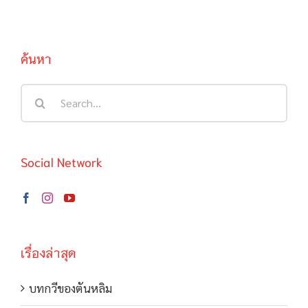
ค้นหา
Search
for:
Social Network
เรื่องล่าสุด
บทกวีของตันหลิม