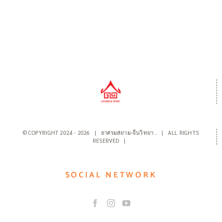
© COPYRIGHT 2024 -
2026 | อาศรมสยาม-จีนวิทยา
.
| ALL RIGHTS
RESERVED |
SOCIAL NETWORK