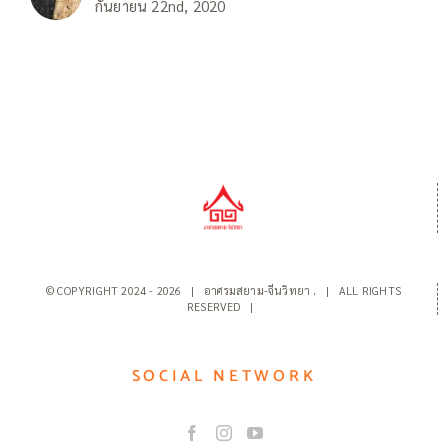
กันยายน 22nd, 2020
© COPYRIGHT 2024 -
2026 | อาศรมสยาม-จีนวิทยา
.
| ALL RIGHTS
RESERVED |
SOCIAL NETWORK