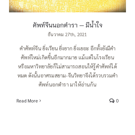
ศัพท์จีนนอกตำรา — มีน้ำใจ
ธันวาคม 27th, 2021
คำศัพท์จีน ยิ่งเรียน ยิ่งยาก ยิ่งเยอะ อีกทั้งยังมีคำ
ศัพท์ใหม่เกิดขึ้นอีกมากมาย แม้แต่ในโรงเรียน
หรือมหาวิทยาลัยก็ไม่สามารถสอนให้รู้คำศัพท์ได้
หมด ดังนั้นอาศรมสยาม-จีนวิทยาจึงได้รวบรวมคำ
ศัพท์นอกตำรา มาให้อ่านกัน
Read More
0