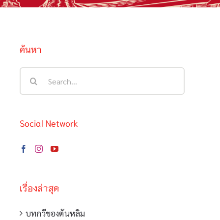
ค้นหา
Search
for:
Social Network
เรื่องล่าสุด
บทกวีของตันหลิม