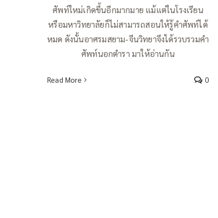
ศัพท์ใหม่เกิดขึ้นอีกมากมาย แม้แต่ในโรงเรียน
หรือมหาวิทยาลัยก็ไม่สามารถสอนให้รู้คำศัพท์ได้
หมด ดังนั้นอาศรมสยาม-จีนวิทยาจึงได้รวบรวมคำ
ศัพท์นอกตำรา มาให้อ่านกัน
Read More
0