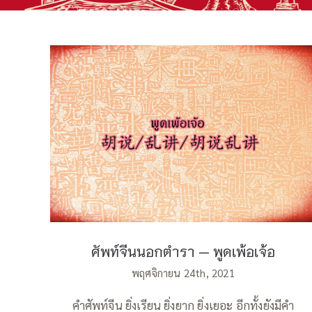
ศัพท์จีนนอกตำรา — พูดเพ้อเจ้อ
ศัพท์จีนนอกตำรา — พูดเพ้อเจ้อ
พฤศจิกายน 24th, 2021
คำศัพท์จีน ยิ่งเรียน ยิ่งยาก ยิ่งเยอะ อีกทั้งยังมีคำ