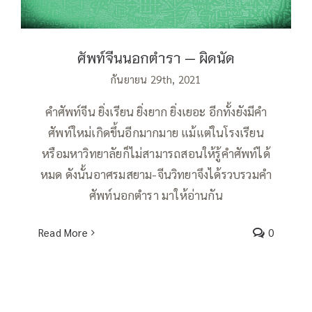
ศัพท์จีนนอกตำรา — ผิดนัด
กันยายน 29th, 2021
คำศัพท์จีน ยิ่งเรียน ยิ่งยาก ยิ่งเยอะ อีกทั้งยังมีคำ
ศัพท์ใหม่เกิดขึ้นอีกมากมาย แม้แต่ในโรงเรียน
หรือมหาวิทยาลัยก็ไม่สามารถสอนให้รู้คำศัพท์ได้
หมด ดังนั้นอาศรมสยาม-จีนวิทยาจึงได้รวบรวมคำ
ศัพท์นอกตำรา มาให้อ่านกัน
Read More
0