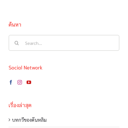
ค้นหา
Search
for:
Social Network
เรื่องล่าสุด
บทกวีของตันหลิม