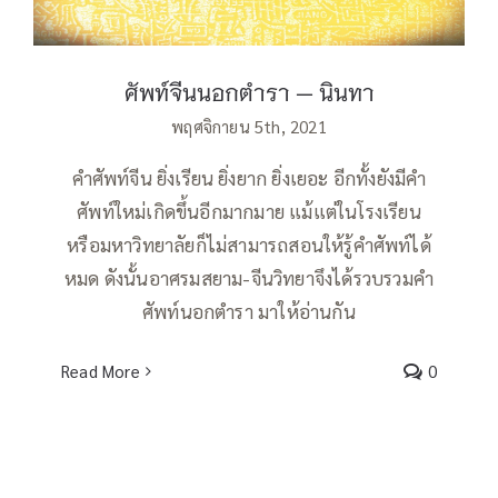
ศัพท์จีนนอกตำรา — นินทา
พฤศจิกายน 5th, 2021
คำศัพท์จีน ยิ่งเรียน ยิ่งยาก ยิ่งเยอะ อีกทั้งยังมีคำ
ศัพท์ใหม่เกิดขึ้นอีกมากมาย แม้แต่ในโรงเรียน
หรือมหาวิทยาลัยก็ไม่สามารถสอนให้รู้คำศัพท์ได้
หมด ดังนั้นอาศรมสยาม-จีนวิทยาจึงได้รวบรวมคำ
ศัพท์นอกตำรา มาให้อ่านกัน
Read More
0