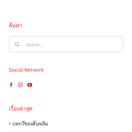
ค้นหา
Search
for:
Social Network
เรื่องล่าสุด
บทกวีของตันหลิม