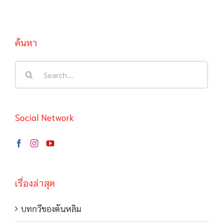
ค้นหา
Search
for:
Social Network
เรื่องล่าสุด
บทกวีของตันหลิม