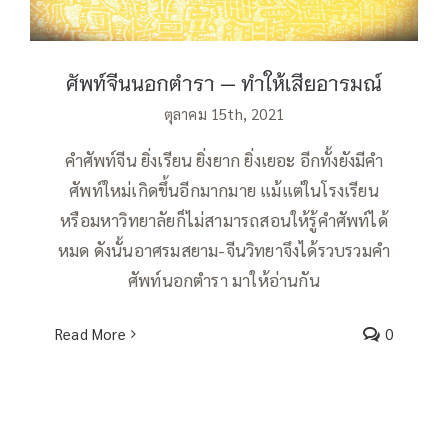
ศัพท์จีนนอกตำรา — ทำให้เสียอารมณ์
ตุลาคม 15th, 2021
คำศัพท์จีน ยิ่งเรียน ยิ่งยาก ยิ่งเยอะ อีกทั้งยังมีคำ
ศัพท์ใหม่เกิดขึ้นอีกมากมาย แม้แต่ในโรงเรียน
หรือมหาวิทยาลัยก็ไม่สามารถสอนให้รู้คำศัพท์ได้
หมด ดังนั้นอาศรมสยาม-จีนวิทยาจึงได้รวบรวมคำ
ศัพท์นอกตำรา มาให้อ่านกัน
Read More
0