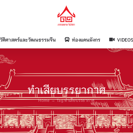
วัติศาสตร์และวัฒนธรรมจีน
ท่องแดนมังกร
VIDEO
ทำเสียบรรยากาศ
Home
Tag:
ทำเสียบรรยากาศ