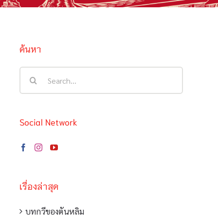
ค้นหา
Search
for:
Social Network
เรื่องล่าสุด
บทกวีของตันหลิม