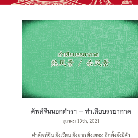
ศัพท์จีนนอกตำรา — ทำเสียบรรยากาศ
ศัพท์จีนนอกตำรา — ทำเสียบรรยากาศ
ตุลาคม 13th, 2021
คำศัพท์จีน ยิ่งเรียน ยิ่งยาก ยิ่งเยอะ อีกทั้งยังมีคำ