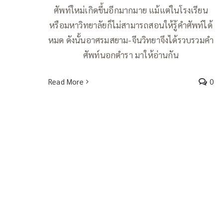
ศัพท์ใหม่เกิดขึ้นอีกมากมาย แม้แต่ในโรงเรียน
หรือมหาวิทยาลัยก็ไม่สามารถสอนให้รู้คำศัพท์ได้
หมด ดังนั้นอาศรมสยาม-จีนวิทยาจึงได้รวบรวมคำ
ศัพท์นอกตำรา มาให้อ่านกัน
Read More
0