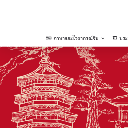
Skip
to
content
ภาษาและไวยากรณ์จีน
ประ