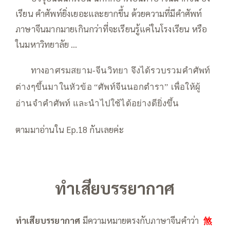
เรียน คำศัพท์ยิ่งเยอะและยากขึ้น ด้วยความที่มีคำศัพท์
ภาษาจีนมากมายเกินกว่าที่จะเรียนรู้แค่ในโรงเรียน หรือ
ในมหาวิทยาลัย …
—–
—–
ทาง
อาศรมสยาม-จีนวิทยา จึงได้รวบรวมคำศัพท์
ต่างๆขึ้นมาในหัวข้อ “ศัพท์จีนนอกตำรา” เพื่อให้ผู้
อ่านจำคำศัพท์ และนำไปใช้ได้อย่างดียิ่งขึ้น
ตามมาอ่านใน Ep.18 กันเลยค่ะ
ทำเสียบรรยากาศ
ทำเสียบรรยากาศ
มีความหมายตรงกับภาษาจีนคำว่า
煞