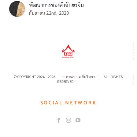
พัฒนาการของตัวอักษรจีน
กันยายน 22nd, 2020
© COPYRIGHT 2024 -
2026 | อาศรมสยาม-จีนวิทยา
.
| ALL RIGHTS
RESERVED |
SOCIAL NETWORK