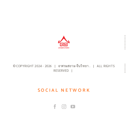
© COPYRIGHT 2024 -
2026 | อาศรมสยาม-จีนวิทยา
.
| ALL RIGHTS
RESERVED |
SOCIAL NETWORK