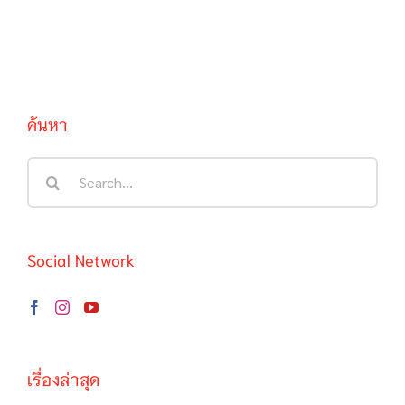
ค้นหา
Search
for:
Social Network
เรื่องล่าสุด