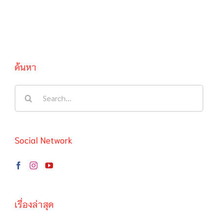
ค้นหา
Search
for:
Social Network
เรื่องล่าสุด