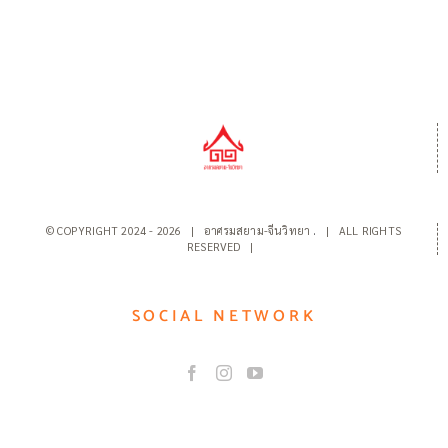
© COPYRIGHT 2024 -
2026 | อาศรมสยาม-จีนวิทยา
.
| ALL RIGHTS
RESERVED |
SOCIAL NETWORK