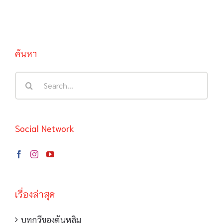
ค้นหา
Search
for:
Social Network
เรื่องล่าสุด
บทกวีของตันหลิม