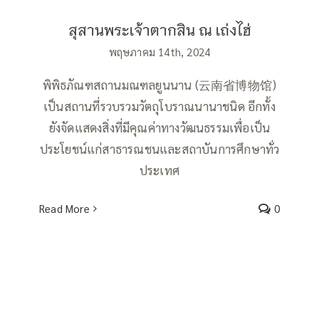
สุสานพระเจ้าตากสิน ณ เถ่งไฮ่
พฤษภาคม 14th, 2024
พิพิธภัณฑสถานมณฑลยูนนาน (云南省博物馆)
เป็นสถานที่รวบรวมวัตถุโบราณนานาชนิด อีกทั้ง
ยังจัดแสดงสิ่งที่มีคุณค่าทางวัฒนธรรมเพื่อเป็น
ประโยชน์แก่สาธารณชนและสถาบันการศึกษาทั่ว
ประเทศ
Read More
0