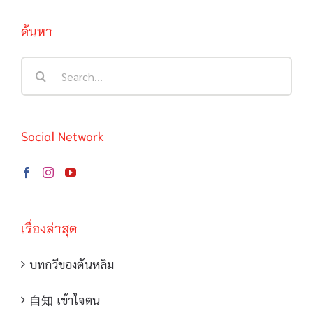
ค้นหา
Search
for:
Social Network
เรื่องล่าสุด
บทกวีของตันหลิม
自知 เข้าใจตน