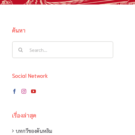
ค้นหา
Search
for:
Social Network
เรื่องล่าสุด
บทกวีของตันหลิม