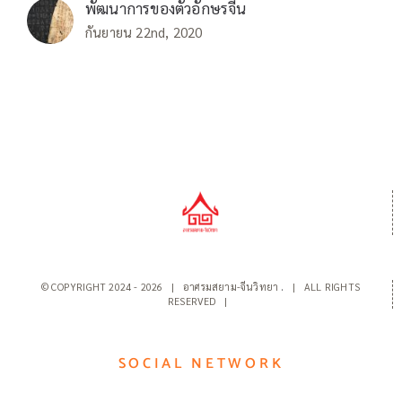
พัฒนาการของตัวอักษรจีน
กันยายน 22nd, 2020
© COPYRIGHT 2024 -
2026 | อาศรมสยาม-จีนวิทยา
.
| ALL RIGHTS
RESERVED |
SOCIAL NETWORK