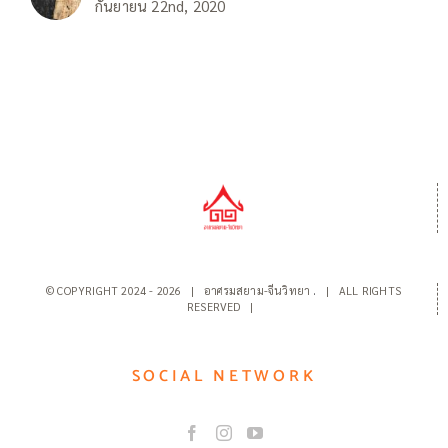
กันยายน 22nd, 2020
© COPYRIGHT 2024 -
2026 | อาศรมสยาม-จีนวิทยา
.
| ALL RIGHTS
RESERVED |
SOCIAL NETWORK