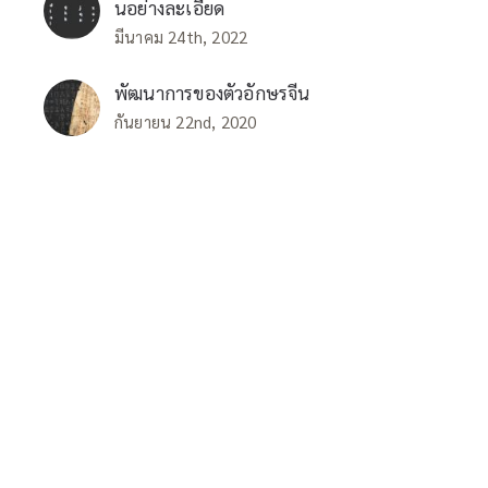
นอย่างละเอียด
มีนาคม 24th, 2022
พัฒนาการของตัวอักษรจีน
กันยายน 22nd, 2020