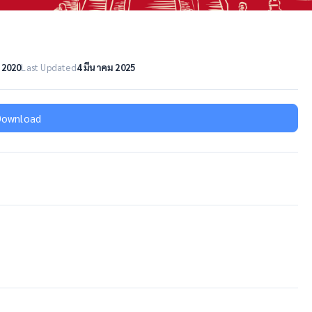
 2020
Last Updated
4 มีนาคม 2025
Download