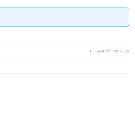
Updated 4 มีนาคม 2025