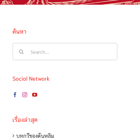
ค้นหา
Search
for:
Social Network
เรื่องล่าสุด
บทกวีของตันหลิม