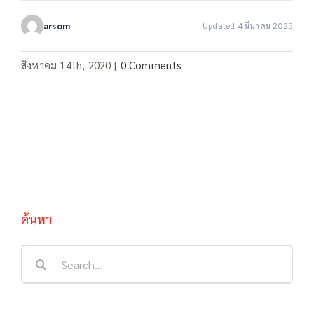
arsom
Updated 4 มีนาคม 2025
สิงหาคม 14th, 2020
|
0 Comments
ค้นหา
Search
for: