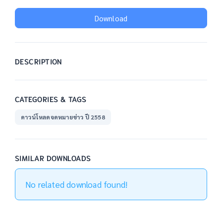
Download
DESCRIPTION
CATEGORIES & TAGS
ดาวน์โหลดจดหมายข่าว ปี 2558
SIMILAR DOWNLOADS
No related download found!