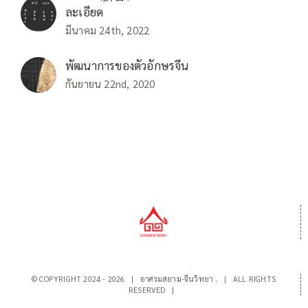
ละเอียด
มีนาคม 24th, 2022
พัฒนาการของตัวอักษรจีน
กันยายน 22nd, 2020
© COPYRIGHT 2024 -
2026 | อาศรมสยาม-จีนวิทยา
.
| ALL RIGHTS
RESERVED |