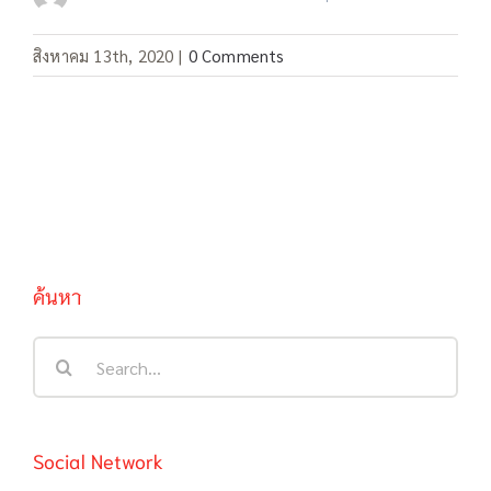
สิงหาคม 13th, 2020
|
0 Comments
ค้นหา
Search
for:
Social Network