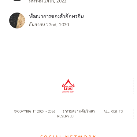
มีนาคม 24th, 2022
พัฒนาการของตัวอักษรจีน
กันยายน 22nd, 2020
© COPYRIGHT 2024 -
2026 | อาศรมสยาม-จีนวิทยา
.
| ALL RIGHTS
RESERVED |