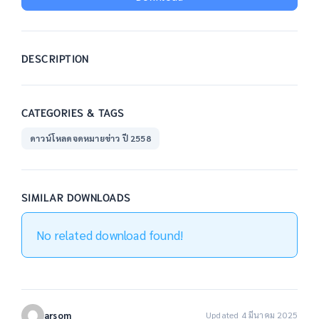
DESCRIPTION
CATEGORIES & TAGS
ดาวน์โหลดจดหมายข่าว ปี 2558
SIMILAR DOWNLOADS
No related download found!
arsom
Updated 4 มีนาคม 2025