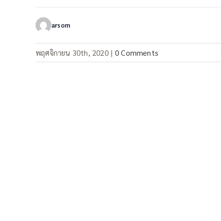
arsom
พฤศจิกายน 30th, 2020
|
0 Comments