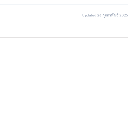
Updated 26 กุมภาพันธ์ 2025