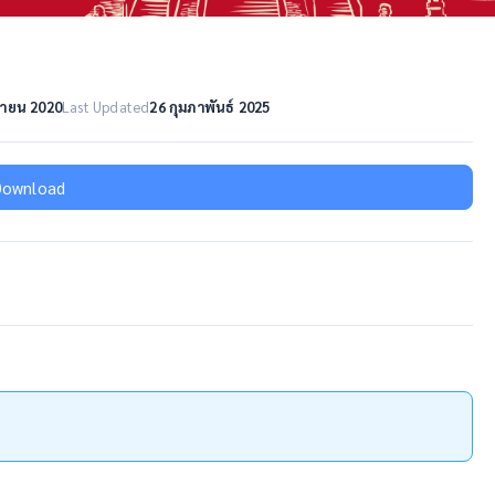
กายน 2020
Last Updated
26 กุมภาพันธ์ 2025
Download