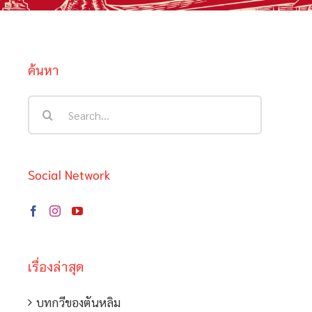
ค้นหา
Search
for:
Social Network
เรื่องล่าสุด
บทกวีของตันหลิม