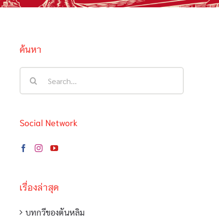
ค้นหา
Search
for:
Social Network
เรื่องล่าสุด
บทกวีของตันหลิม