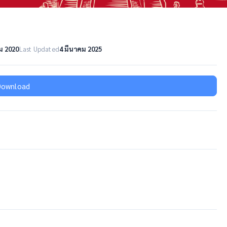
ม 2020
Last Updated
4 มีนาคม 2025
Download