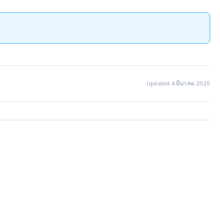
Updated 4 มีนาคม 2025