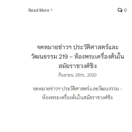
Read More
0
จดหมายข่าวฯ ประวัติศาสตร์และ
วัฒนธรรม 219 – ห้องพระเครื่องต้นใน
สมัยราชวงศ์ชิง
กันยายน 28th, 2020
จดหมายข่าวฯ ประวัติศาสตร์และวัฒนธรรม -
ห้องพระเครื่องต้นในสมัยราชวงศ์ชิง