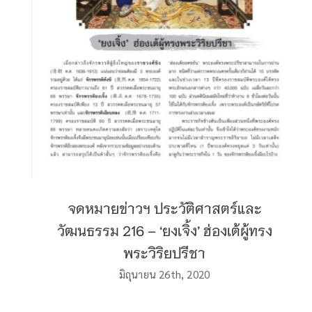
วัฒนธรรม 216 – ‘ยงเจิ้ง’ ฮ่องเต้ผู้ทรงพระ
วิริยปรีชา
จดหมายข่าวฯ ประวัติศาสตร์และ
วัฒนธรรม 216 – ‘ยงเจิ้ง’ ฮ่องเต้ผู้ทรง
พระวิริยปรีชา
มิถุนายน 26th, 2020