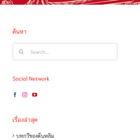
ค้นหา
Search
for:
Social Network
เรื่องล่าสุด
บทกวีของตันหลิม