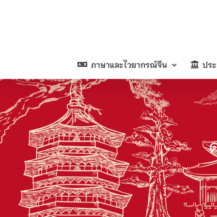
Skip
to
content
ภาษาและไวยากรณ์จีน
ประ