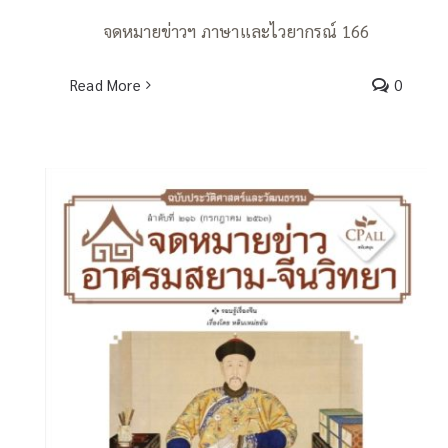
จดหมายข่าวฯ ภาษาและไวยากรณ์ 166
Read More
0
จดหมายข่าวฯ ประวัติศาสตร์และ