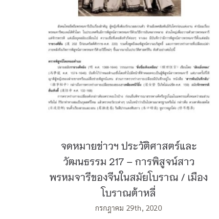
พรหมจารีของจีนในสมัยโบราณ / เมืองโบ
ราณต้าหลี่
จดหมายข่าวฯ ประวัติศาสตร์และ
วัฒนธรรม 217 – การพิสูจน์สาว
พรหมจารีของจีนในสมัยโบราณ / เมือง
โบราณต้าหลี่
กรกฎาคม 29th, 2020