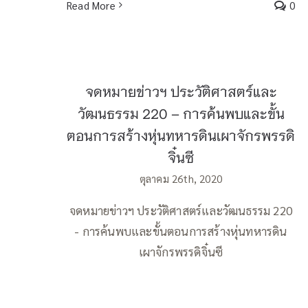
Read More
0
จดหมายข่าวฯ ประวัติศาสตร์และ
วัฒนธรรม 220 – การค้นพบและขั้น
ตอนการสร้างหุ่นทหารดินเผาจักรพรรดิ
จิ๋นซี
ตุลาคม 26th, 2020
จดหมายข่าวฯ ประวัติศาสตร์และวัฒนธรรม 220
- การค้นพบและขั้นตอนการสร้างหุ่นทหารดิน
เผาจักรพรรดิจิ๋นซี