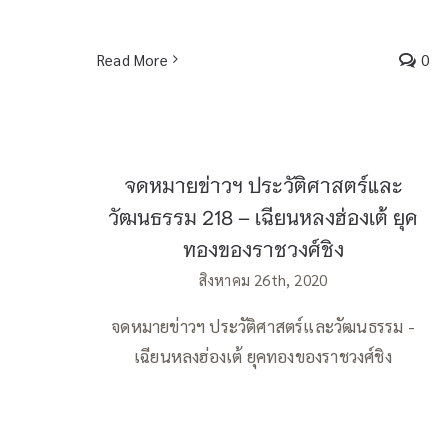
Read More
0
จดหมายข่าวฯ ประวัติศาสตร์และ
วัฒนธรรม 218 – เฉียนหลงฮ่องเต้ ยุค
ทองของราชวงศ์ชิง
สิงหาคม 26th, 2020
จดหมายข่าวฯ ประวัติศาสตร์และวัฒนธรรม -
เฉียนหลงฮ่องเต้ ยุคทองของราชวงศ์ชิง