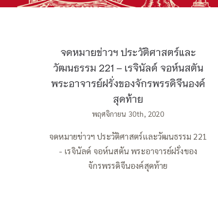
จดหมายข่าวฯ ประวัติศาสตร์และ
วัฒนธรรม 221 – เรจินัลด์ จอห์นสตัน
พระอาจารย์ฝรั่งของจักรพรรดิจีนองค์
สุดท้าย
พฤศจิกายน 30th, 2020
จดหมายข่าวฯ ประวัติศาสตร์และวัฒนธรรม 221
- เรจินัลด์ จอห์นสตัน พระอาจารย์ฝรั่งของ
จักรพรรดิจีนองค์สุดท้าย