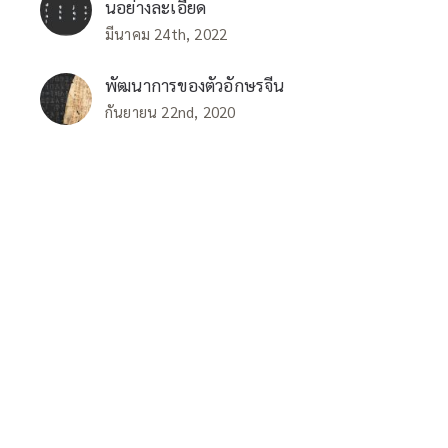
นอย่างละเอียด
มีนาคม 24th, 2022
พัฒนาการของตัวอักษรจีน
กันยายน 22nd, 2020