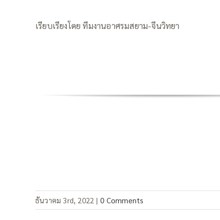
เรียบเรียงโดย ทีมงานอาศรมสยาม-จีนวิทยา
ธันวาคม 3rd, 2022
|
0 Comments