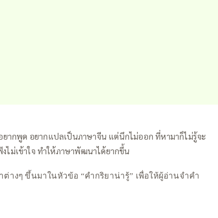
อยากพูด อยากแปลเป็นภาษาจีน แต่นึกไม่ออก ที่หามาก็ไม่รู้จะ
นฟังไม่เข้าใจ ทำให้ภาษาพัฒนาได้ยากขึ้น
—
งๆ ขึ้นมาในหัวข้อ “คำกริยาน่ารู้” เพื่อให้ผู้อ่านจำคำ