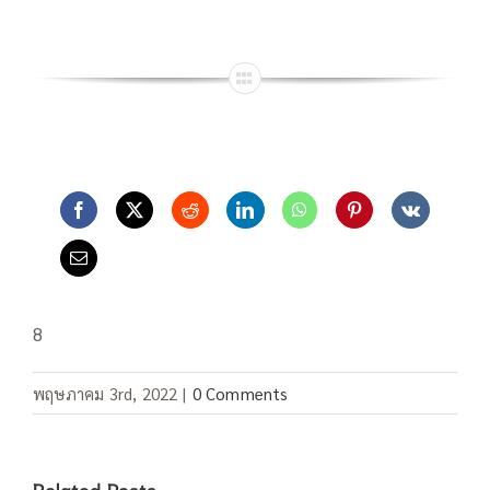
8
พฤษภาคม 3rd, 2022
|
0 Comments
Related Posts