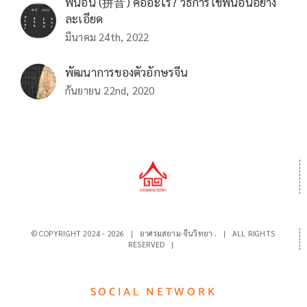
พินอิน (拼音) คืออะไร? วิธีการใช้พินอินอย่าง
ละเอียด
มีนาคม 24th, 2022
พัฒนาการของตัวอักษรจีน
กันยายน 22nd, 2020
© COPYRIGHT 2024 -
2026 | อาศรมสยาม-จีนวิทยา
.
| ALL RIGHTS
RESERVED |
SOCIAL NETWORK