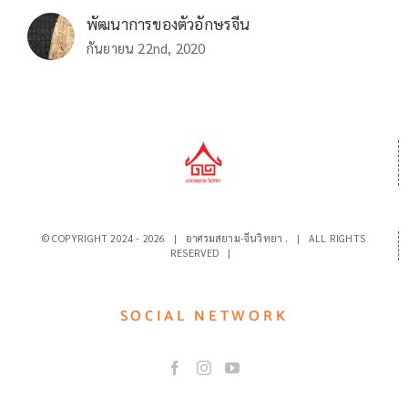
พัฒนาการของตัวอักษรจีน
กันยายน 22nd, 2020
© COPYRIGHT 2024 -
2026 | อาศรมสยาม-จีนวิทยา
.
| ALL RIGHTS
RESERVED |
SOCIAL NETWORK