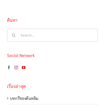
ค้นหา
Search
for:
Social Network
เรื่องล่าสุด
บทกวีของตันหลิม