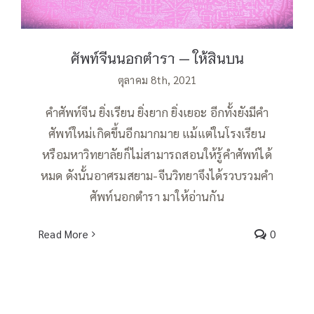
ศัพท์จีนนอกตำรา — ให้สินบน
ตุลาคม 8th, 2021
คำศัพท์จีน ยิ่งเรียน ยิ่งยาก ยิ่งเยอะ อีกทั้งยังมีคำ
ศัพท์ใหม่เกิดขึ้นอีกมากมาย แม้แต่ในโรงเรียน
หรือมหาวิทยาลัยก็ไม่สามารถสอนให้รู้คำศัพท์ได้
หมด ดังนั้นอาศรมสยาม-จีนวิทยาจึงได้รวบรวมคำ
ศัพท์นอกตำรา มาให้อ่านกัน
Read More
0