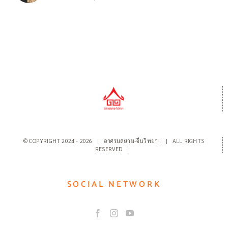
© COPYRIGHT 2024 -
2026 | อาศรมสยาม-จีนวิทยา
.
| ALL RIGHTS
RESERVED |
SOCIAL NETWORK