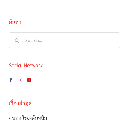
ค้นหา
Search
for:
Social Network
เรื่องล่าสุด
บทกวีของตันหลิม