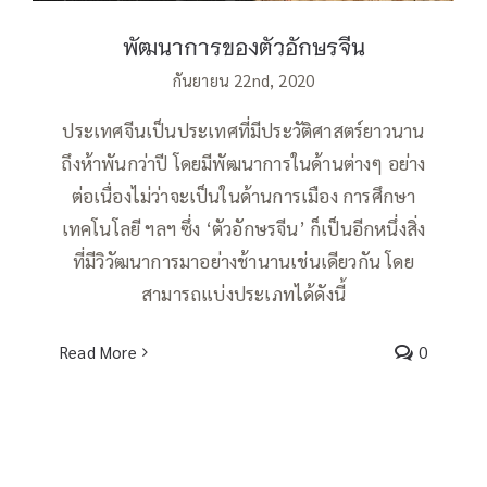
พัฒนาการของตัวอักษรจีน
กันยายน 22nd, 2020
ประเทศจีนเป็นประเทศที่มีประวัติศาสตร์ยาวนาน
ถึงห้าพันกว่าปี โดยมีพัฒนาการในด้านต่างๆ อย่าง
ต่อเนื่องไม่ว่าจะเป็นในด้านการเมือง การศึกษา
เทคโนโลยี ฯลฯ ซึ่ง ‘ตัวอักษรจีน’ ก็เป็นอีกหนึ่งสิ่ง
ที่มีวิวัฒนาการมาอย่างช้านานเช่นเดียวกัน โดย
สามารถแบ่งประเภทได้ดังนี้
Read More
0