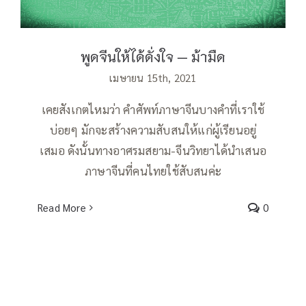
พูดจีนให้ได้ดั่งใจ — ม้ามืด
เมษายน 15th, 2021
เคยสังเกตไหมว่า คำศัพท์ภาษาจีนบางคำที่เราใช้
บ่อยๆ มักจะสร้างความสับสนให้แก่ผู้เรียนอยู่
เสมอ ดังนั้นทางอาศรมสยาม-จีนวิทยาได้นำเสนอ
ภาษาจีนที่คนไทยใช้สับสนค่ะ
Read More
0