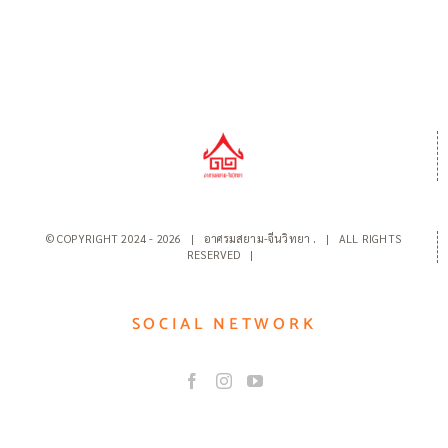
© COPYRIGHT 2024 -
2026 | อาศรมสยาม-จีนวิทยา
.
| ALL RIGHTS
RESERVED |
SOCIAL NETWORK