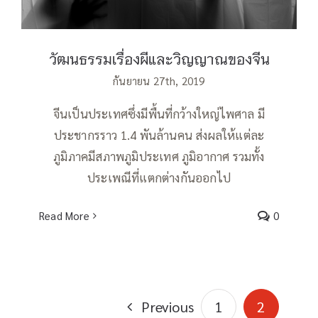
วัฒนธรรมเรื่องผีและวิญญาณของจีน
กันยายน 27th, 2019
จีนเป็นประเทศซึ่งมีพื้นที่กว้างใหญ่ไพศาล มี
ประชากรราว 1.4 พันล้านคน ส่งผลให้แต่ละ
ภูมิภาคมีสภาพภูมิประเทศ ภูมิอากาศ รวมทั้ง
ประเพณีที่แตกต่างกันออกไป
Read More
0
Previous
1
2