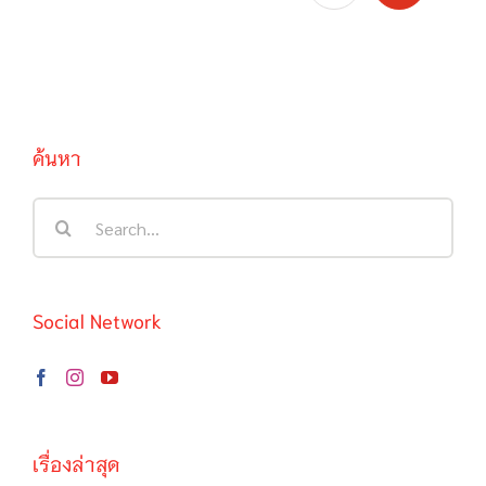
ค้นหา
Search
for:
Social Network
เรื่องล่าสุด