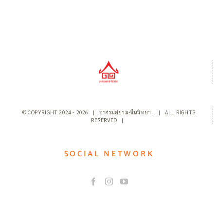
© COPYRIGHT 2024 -
2026 | อาศรมสยาม-จีนวิทยา
.
| ALL RIGHTS
RESERVED |
SOCIAL NETWORK