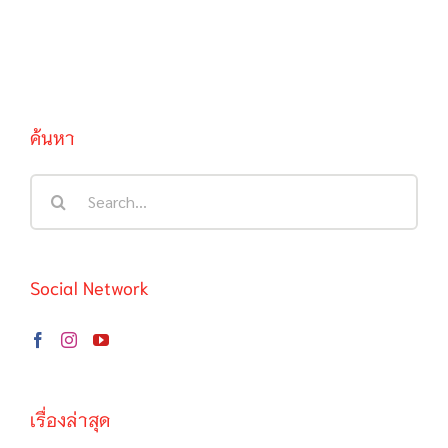
ค้นหา
Search
for:
Social Network
เรื่องล่าสุด