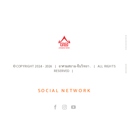
© COPYRIGHT 2024 -
2026 | อาศรมสยาม-จีนวิทยา
.
| ALL RIGHTS
RESERVED |
SOCIAL NETWORK