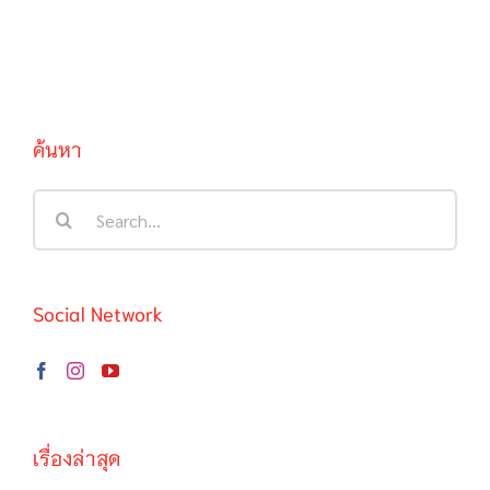
ค้นหา
Search
for:
Social Network
เรื่องล่าสุด