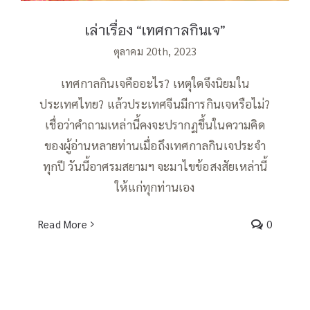
เล่าเรื่อง “เทศกาลกินเจ”
ตุลาคม 20th, 2023
เทศกาลกินเจคืออะไร? เหตุใดจึงนิยมใน
ประเทศไทย? แล้วประเทศจีนมีการกินเจหรือไม่?
เชื่อว่าคำถามเหล่านี้คงจะปรากฏขึ้นในความคิด
ของผู้อ่านหลายท่านเมื่อถึงเทศกาลกินเจประจำ
ทุกปี วันนี้อาศรมสยามฯ จะมาไขข้อสงสัยเหล่านี้
ให้แก่ทุกท่านเอง
Read More
0