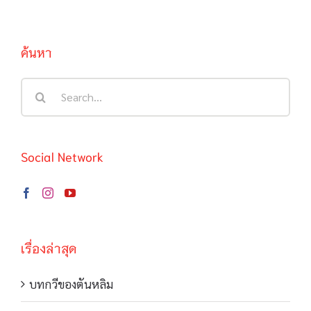
ค้นหา
Search
for:
Social Network
เรื่องล่าสุด
บทกวีของตันหลิม