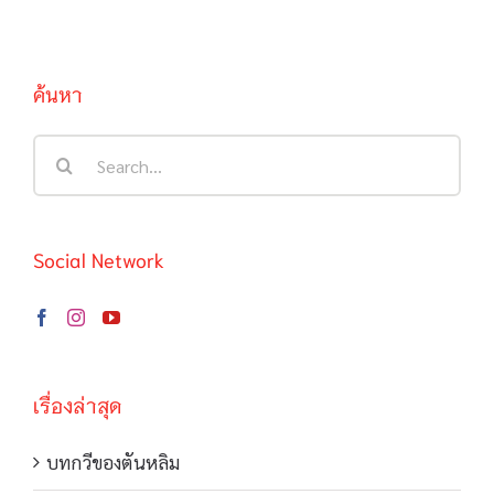
ค้นหา
Search
for:
Social Network
เรื่องล่าสุด
บทกวีของตันหลิม