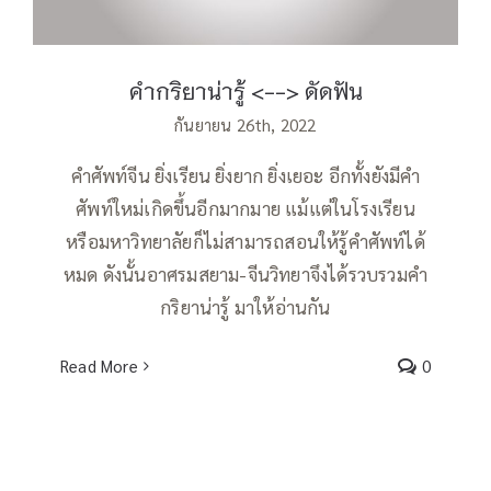
คำกริยาน่ารู้ <--> ดัดฟัน
กันยายน 26th, 2022
คำศัพท์จีน ยิ่งเรียน ยิ่งยาก ยิ่งเยอะ อีกทั้งยังมีคำ
ศัพท์ใหม่เกิดขึ้นอีกมากมาย แม้แต่ในโรงเรียน
หรือมหาวิทยาลัยก็ไม่สามารถสอนให้รู้คำศัพท์ได้
หมด ดังนั้นอาศรมสยาม-จีนวิทยาจึงได้รวบรวมคำ
กริยาน่ารู้ มาให้อ่านกัน
Read More
0