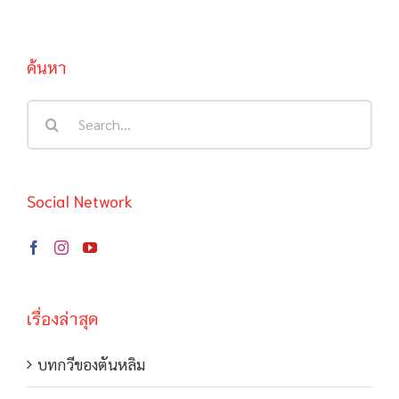
ค้นหา
Search
for:
Social Network
เรื่องล่าสุด
บทกวีของตันหลิม