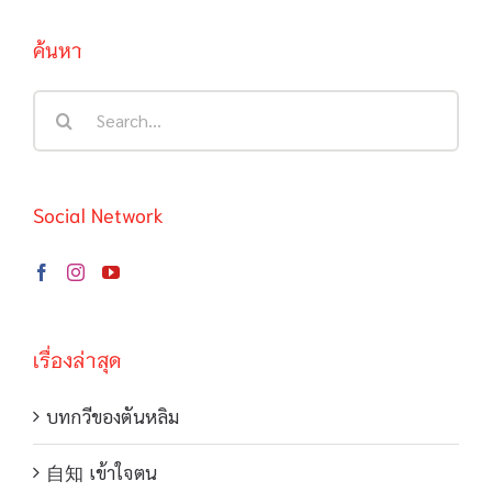
ค้นหา
Search
for:
Social Network
เรื่องล่าสุด
บทกวีของตันหลิม
自知 เข้าใจตน