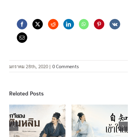
มกราคม 28th, 2020
|
0 Comments
Related Posts
บทกวีของตันหลิม
自知 เข้าใจตน